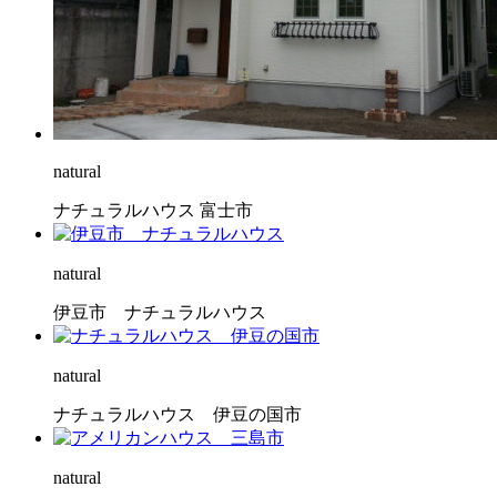
natural
ナチュラルハウス 富士市
natural
伊豆市 ナチュラルハウス
natural
ナチュラルハウス 伊豆の国市
natural