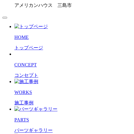
アメリカンハウス 三島市
HOME
トップページ
CONCEPT
コンセプト
WORKS
施工事例
PARTS
パーツギャラリー