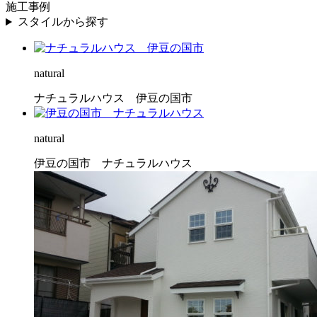
施工事例
スタイルから探す
natural
ナチュラルハウス 伊豆の国市
natural
伊豆の国市 ナチュラルハウス