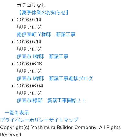
カテゴリなし
【夏季休業のお知らせ】
2026.07.14
現場ブログ
南伊豆町 Y様邸 新築工事
2026.07.14
現場ブログ
伊豆市 I様邸 新築工事
2026.06.16
現場ブログ
伊豆市 I様邸 新築工事進捗ブログ
2026.06.04
現場ブログ
伊豆市I様邸 新築工事開始！！
一覧を表示
プライバシーポリシー
サイトマップ
Copyright(c) Yoshimura Builder Company. All Rights
Reserved.