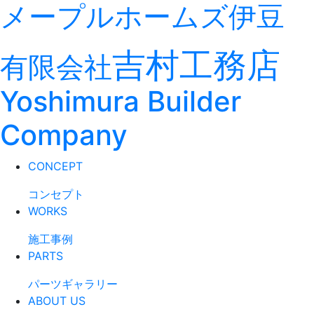
メープルホームズ伊豆
吉村工務店
有限会社
Yoshimura Builder
Company
CONCEPT
コンセプト
WORKS
施工事例
PARTS
パーツギャラリー
ABOUT US