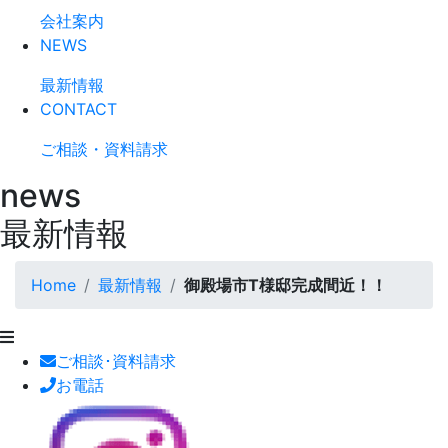
会社案内
NEWS
最新情報
CONTACT
ご相談・資料請求
news
最新情報
Home
最新情報
御殿場市T様邸完成間近！！
ご相談･資料請求
お電話