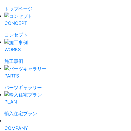
トップページ
CONCEPT
コンセプト
WORKS
施工事例
PARTS
パーツギャラリー
PLAN
輸入住宅プラン
COMPANY