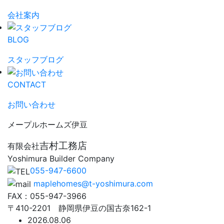
会社案内
BLOG
スタッフブログ
CONTACT
お問い合わせ
メープルホームズ伊豆
吉村工務店
有限会社
Yoshimura Builder Company
055-947-6600
maplehomes@t-yoshimura.com
FAX：055-947-3966
〒410-2201 静岡県伊豆の国古奈162-1
2026.08.06