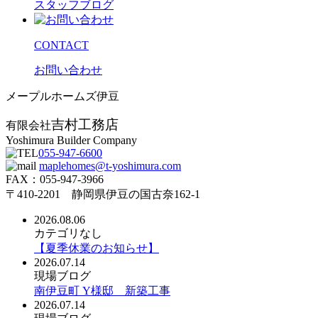
スタッフブログ
CONTACT
お問い合わせ
メープルホームズ伊豆
吉村工務店
有限会社
Yoshimura Builder Company
055-947-6600
maplehomes@t-yoshimura.com
FAX：055-947-3966
〒410-2201 静岡県伊豆の国古奈162-1
2026.08.06
カテゴリなし
【夏季休業のお知らせ】
2026.07.14
現場ブログ
南伊豆町 Y様邸 新築工事
2026.07.14