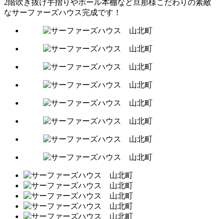
2階吹き抜け手摺りやホール本棚など旦那様こだわりの素敵
なサーファーズハウス完成です！