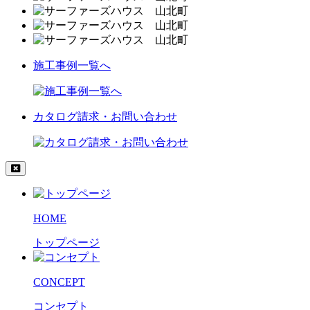
施工事例一覧へ
カタログ請求・お問い合わせ
HOME
トップページ
CONCEPT
コンセプト