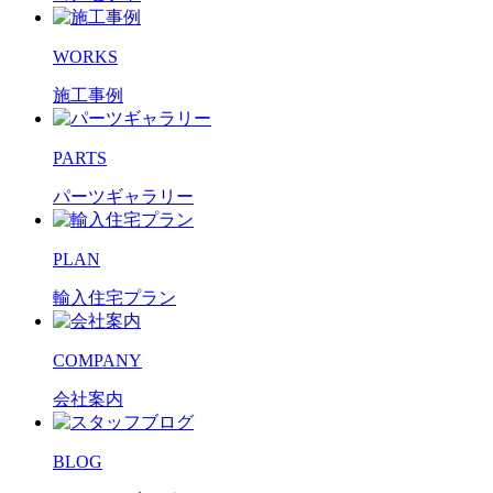
WORKS
施工事例
PARTS
パーツギャラリー
PLAN
輸入住宅プラン
COMPANY
会社案内
BLOG