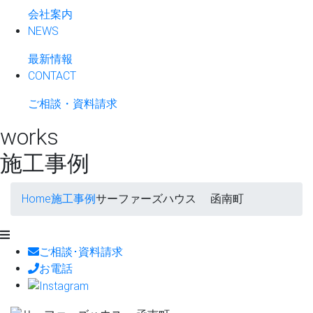
会社案内
NEWS
最新情報
CONTACT
ご相談・資料請求
works
施工事例
Home
施工事例
サーファーズハウス 函南町
ご相談･資料請求
お電話