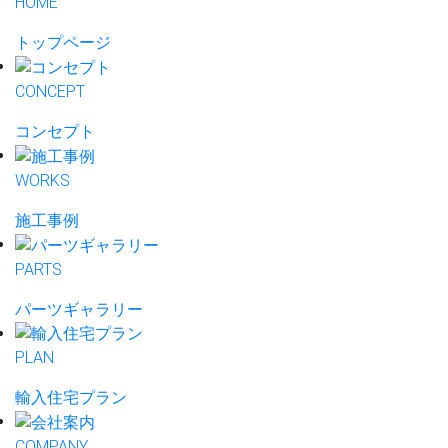
HOME
トップページ
CONCEPT
コンセプト
WORKS
施工事例
PARTS
パーツギャラリー
PLAN
輸入住宅プラン
COMPANY