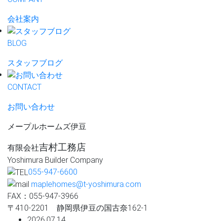
会社案内
BLOG
スタッフブログ
CONTACT
お問い合わせ
メープルホームズ伊豆
吉村工務店
有限会社
Yoshimura Builder Company
055-947-6600
maplehomes@t-yoshimura.com
FAX：055-947-3966
〒410-2201 静岡県伊豆の国古奈162-1
2026.07.14