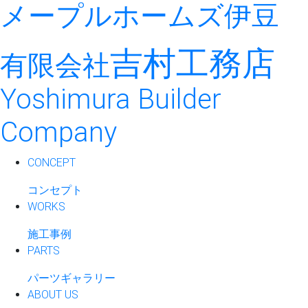
メープルホームズ伊豆
吉村工務店
有限会社
Yoshimura Builder
Company
CONCEPT
コンセプト
WORKS
施工事例
PARTS
パーツギャラリー
ABOUT US