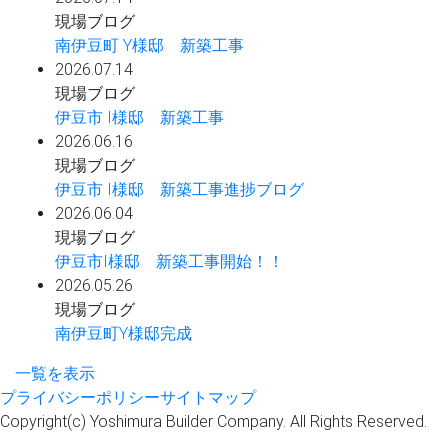
現場ブログ
南伊豆町 Y様邸 新築工事
2026.07.14
現場ブログ
伊豆市 I様邸 新築工事
2026.06.16
現場ブログ
伊豆市 I様邸 新築工事進捗ブログ
2026.06.04
現場ブログ
伊豆市I様邸 新築工事開始！！
2026.05.26
現場ブログ
南伊豆町Y様邸完成
一覧を表示
プライバシーポリシー
サイトマップ
Copyright(c) Yoshimura Builder Company. All Rights Reserved.