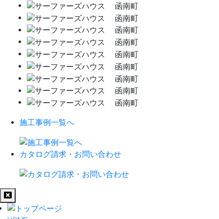
施工事例一覧へ
カタログ請求・お問い合わせ