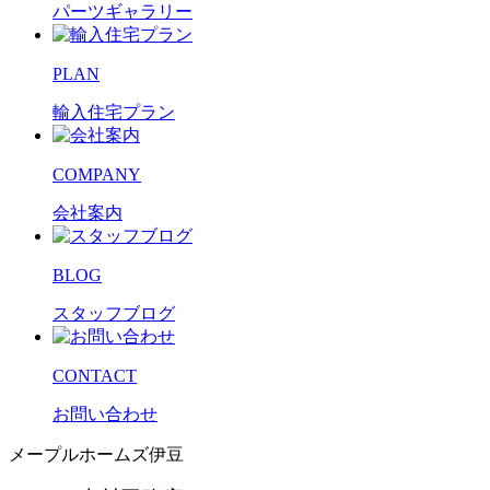
パーツギャラリー
PLAN
輸入住宅プラン
COMPANY
会社案内
BLOG
スタッフブログ
CONTACT
お問い合わせ
メープルホームズ伊豆