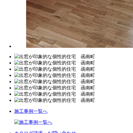
施工事例一覧へ