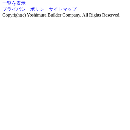
一覧を表示
プライバシーポリシー
サイトマップ
Copyright(c) Yoshimura Builder Company. All Rights Reserved.