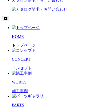
カタログ請求・お問い合わせ
HOME
トップページ
CONCEPT
コンセプト
WORKS
施工事例
PARTS