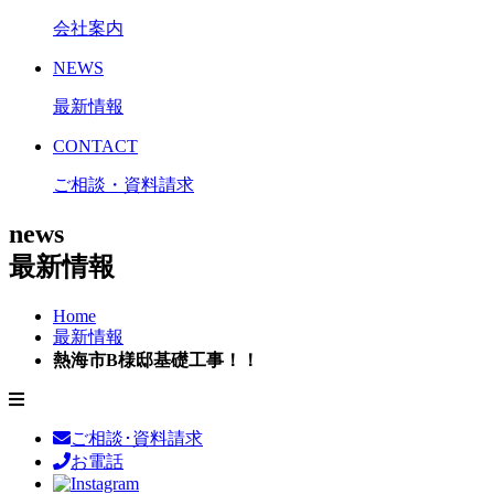
会社案内
NEWS
最新情報
CONTACT
ご相談・資料請求
news
最新情報
Home
最新情報
熱海市B様邸基礎工事！！
ご相談･資料請求
お電話