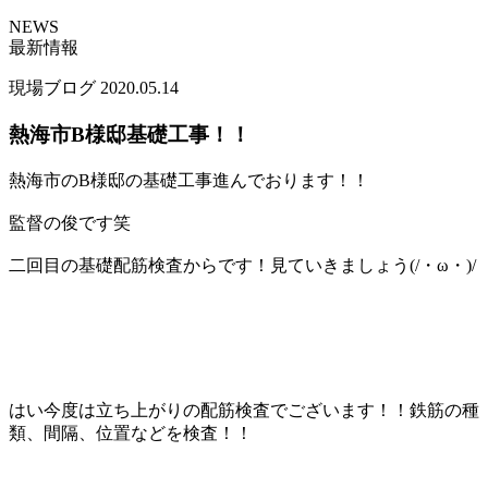
NEWS
最新情報
現場ブログ
2020.05.14
熱海市B様邸基礎工事！！
熱海市のB様邸の基礎工事進んでおります！！
監督の俊です笑
二回目の基礎配筋検査からです！見ていきましょう(/・ω・)/
はい今度は立ち上がりの配筋検査でございます！！鉄筋の種
類、間隔、位置などを検査！！