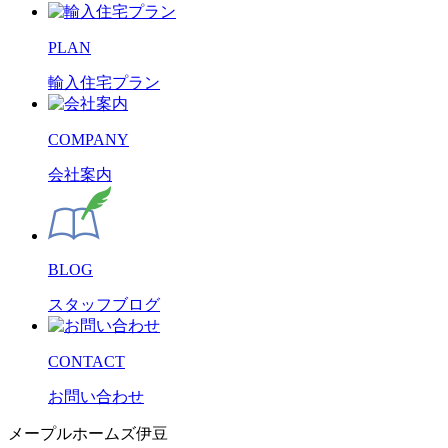
PLAN
輸入住宅プラン
COMPANY
会社案内
BLOG
スタッフブログ
CONTACT
お問い合わせ
メープルホームズ伊豆