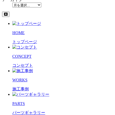
HOME
トップページ
CONCEPT
コンセプト
WORKS
施工事例
PARTS
パーツギャラリー