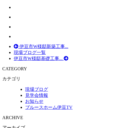
伊豆市W様邸新築工事...
現場ブログ一覧
伊豆市W様邸基礎工事...
CATEGORY
カテゴリ
現場ブログ
見学会情報
お知らせ
ブルースホーム伊豆TV
ARCHIVE
アーカイブ