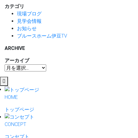
カテゴリ
現場ブログ
見学会情報
お知らせ
ブルースホーム伊豆TV
ARCHIVE
アーカイブ
HOME
トップページ
CONCEPT
コンセプト