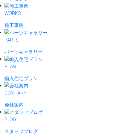
WORKS
施工事例
PARTS
パーツギャラリー
PLAN
輸入住宅プラン
COMPANY
会社案内
BLOG
スタッフブログ