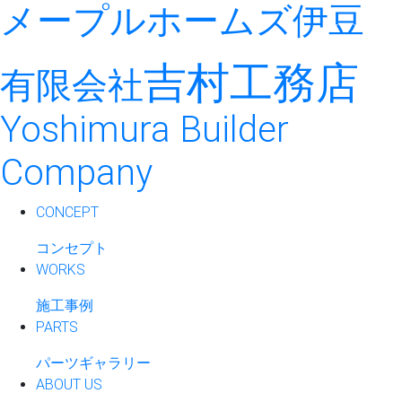
メープルホームズ伊豆
吉村工務店
有限会社
Yoshimura Builder
Company
CONCEPT
コンセプト
WORKS
施工事例
PARTS
パーツギャラリー
ABOUT US