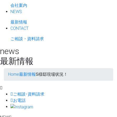
会社案内
NEWS
最新情報
CONTACT
ご相談・資料請求
news
最新情報
Home
最新情報
S様邸現場状況！
ご相談･資料請求
お電話