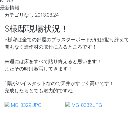
NEWS
最新情報
カテゴリなし
2013.08.24
S様邸現場状況！
S様邸は全ての部屋のプラスターボードがほぼ貼り終えて
間もなく造作材の取付に入るところです！
来週には床をすべて貼り終えると思います！
またその時は激写してきます！
1階がハイスタットなので天井がすごく高いです！
完成したらとても魅力的ですね！