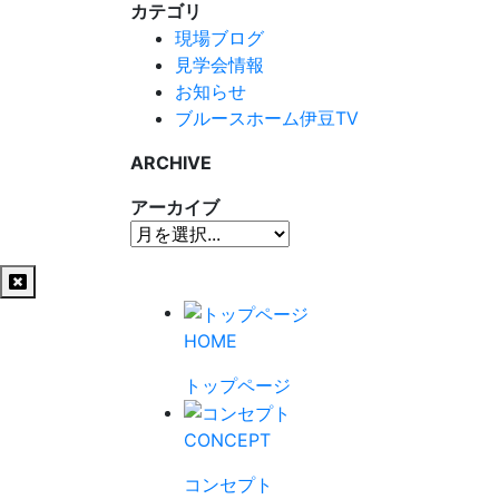
カテゴリ
現場ブログ
見学会情報
お知らせ
ブルースホーム伊豆TV
ARCHIVE
アーカイブ
HOME
トップページ
CONCEPT
コンセプト