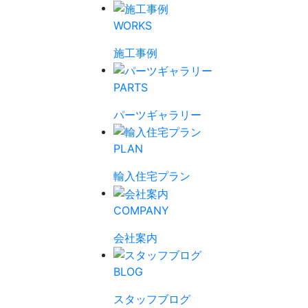
WORKS
施工事例
PARTS
パーツギャラリー
PLAN
輸入住宅プラン
COMPANY
会社案内
BLOG
スタッフブログ