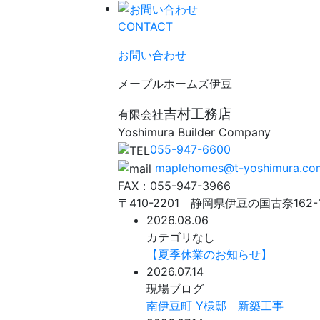
CONTACT
お問い合わせ
メープルホームズ伊豆
吉村工務店
有限会社
Yoshimura Builder Company
055-947-6600
maplehomes@t-yoshimura.co
FAX：055-947-3966
〒410-2201 静岡県伊豆の国古奈162-
2026.08.06
カテゴリなし
【夏季休業のお知らせ】
2026.07.14
現場ブログ
南伊豆町 Y様邸 新築工事