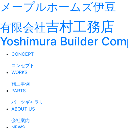
メープルホームズ伊豆
吉村工務店
有限会社
Yoshimura Builder Co
CONCEPT
コンセプト
WORKS
施工事例
PARTS
パーツギャラリー
ABOUT US
会社案内
NEWS