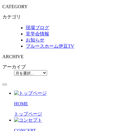
CATEGORY
カテゴリ
現場ブログ
見学会情報
お知らせ
ブルースホーム伊豆TV
ARCHIVE
アーカイブ
HOME
トップページ
CONCEPT