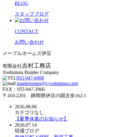
BLOG
スタッフブログ
CONTACT
お問い合わせ
メープルホームズ伊豆
吉村工務店
有限会社
Yoshimura Builder Company
055-947-6600
maplehomes@t-yoshimura.com
FAX：055-947-3966
〒410-2201 静岡県伊豆の国古奈162-1
2026.08.06
カテゴリなし
【夏季休業のお知らせ】
2026.07.14
現場ブログ