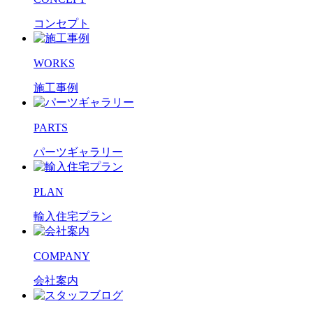
コンセプト
WORKS
施工事例
PARTS
パーツギャラリー
PLAN
輸入住宅プラン
COMPANY
会社案内