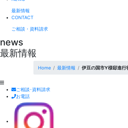
最新情報
CONTACT
ご相談・資料請求
news
最新情報
Home
最新情報
伊豆の国市Y様邸進行
ご相談･資料請求
お電話