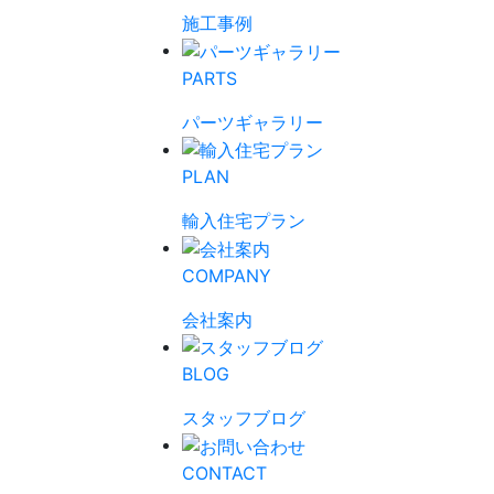
施工事例
PARTS
パーツギャラリー
PLAN
輸入住宅プラン
COMPANY
会社案内
BLOG
スタッフブログ
CONTACT