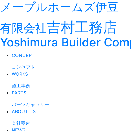
メープルホームズ伊豆
吉村工務店
有限会社
Yoshimura Builder Co
CONCEPT
コンセプト
WORKS
施工事例
PARTS
パーツギャラリー
ABOUT US
会社案内
NEWS