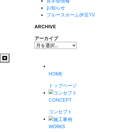
見学会情報
お知らせ
ブルースホーム伊豆TV
ARCHIVE
アーカイブ
HOME
トップページ
CONCEPT
コンセプト
WORKS