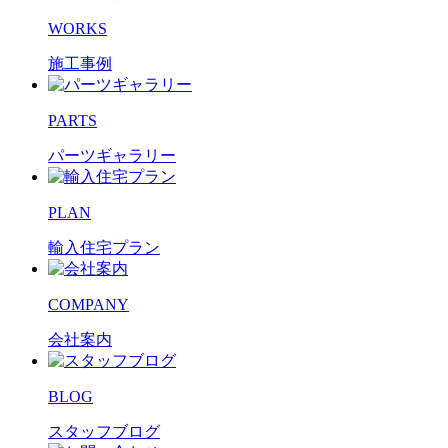
WORKS
施工事例
PARTS
パーツギャラリー
PLAN
輸入住宅プラン
COMPANY
会社案内
BLOG
スタッフブログ