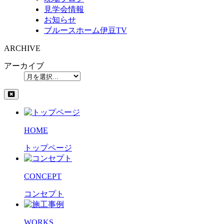
見学会情報
お知らせ
ブルースホーム伊豆TV
ARCHIVE
アーカイブ
HOME
トップページ
CONCEPT
コンセプト
WORKS