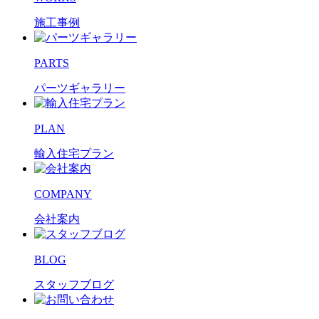
施工事例
PARTS
パーツギャラリー
PLAN
輸入住宅プラン
COMPANY
会社案内
BLOG
スタッフブログ