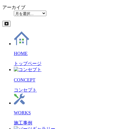
アーカイブ
HOME
トップページ
CONCEPT
コンセプト
WORKS
施工事例