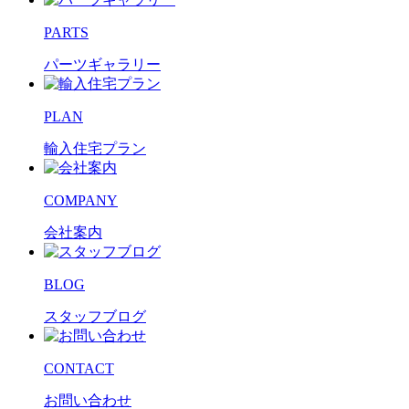
PARTS
パーツギャラリー
PLAN
輸入住宅プラン
COMPANY
会社案内
BLOG
スタッフブログ
CONTACT
お問い合わせ