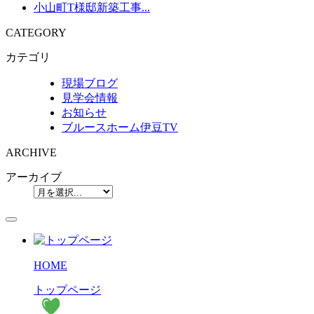
小山町T様邸新築工事...
CATEGORY
カテゴリ
現場ブログ
見学会情報
お知らせ
ブルースホーム伊豆TV
ARCHIVE
アーカイブ
HOME
トップページ