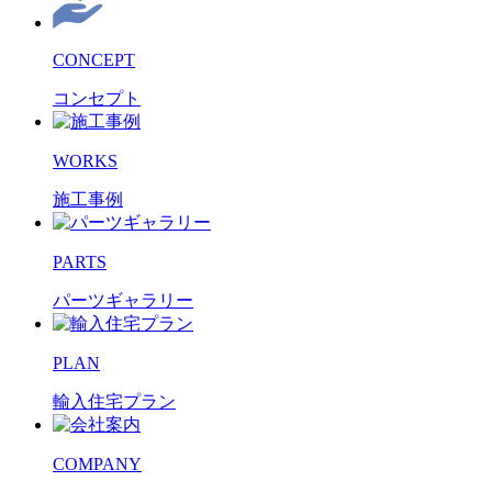
CONCEPT
コンセプト
WORKS
施工事例
PARTS
パーツギャラリー
PLAN
輸入住宅プラン
COMPANY