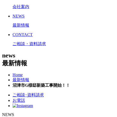
会社案内
NEWS
最新情報
CONTACT
ご相談・資料請求
news
最新情報
Home
最新情報
沼津市G様邸新築工事開始！！
ご相談･資料請求
お電話
NEWS