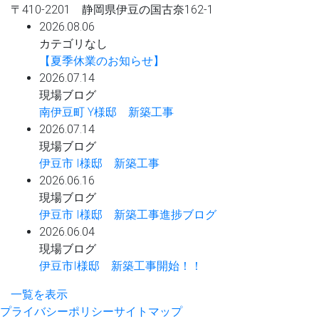
〒410-2201 静岡県伊豆の国古奈162-1
2026.08.06
カテゴリなし
【夏季休業のお知らせ】
2026.07.14
現場ブログ
南伊豆町 Y様邸 新築工事
2026.07.14
現場ブログ
伊豆市 I様邸 新築工事
2026.06.16
現場ブログ
伊豆市 I様邸 新築工事進捗ブログ
2026.06.04
現場ブログ
伊豆市I様邸 新築工事開始！！
一覧を表示
プライバシーポリシー
サイトマップ