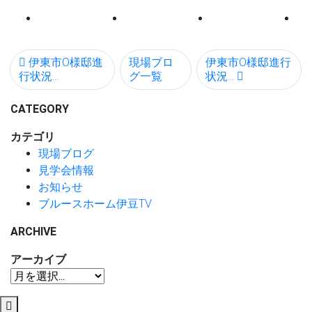
伊東市O様邸進
現場ブロ
伊東市O様邸進行
行状況...
グ一覧
状況...
CATEGORY
カテゴリ
現場ブログ
見学会情報
お知らせ
ブルースホーム伊豆TV
ARCHIVE
アーカイブ