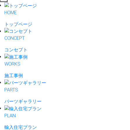
HOME
トップページ
CONCEPT
コンセプト
WORKS
施工事例
PARTS
パーツギャラリー
PLAN
輸入住宅プラン