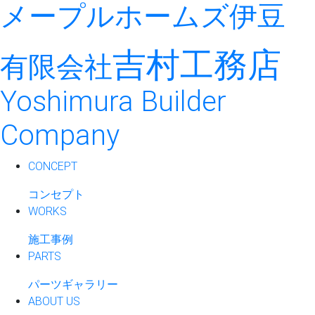
メープルホームズ伊豆
吉村工務店
有限会社
Yoshimura Builder
Company
CONCEPT
コンセプト
WORKS
施工事例
PARTS
パーツギャラリー
ABOUT US