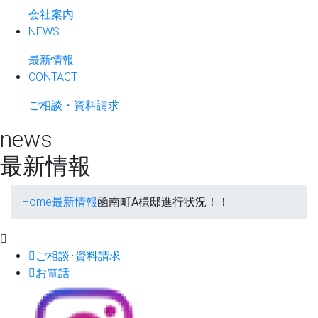
会社案内
NEWS
最新情報
CONTACT
ご相談・資料請求
news
最新情報
Home
最新情報
函南町A様邸進行状況！！
ご相談･資料請求
お電話