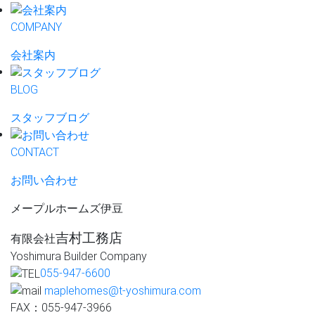
COMPANY
会社案内
BLOG
スタッフブログ
CONTACT
お問い合わせ
メープルホームズ伊豆
吉村工務店
有限会社
Yoshimura Builder Company
055-947-6600
maplehomes@t-yoshimura.com
FAX：055-947-3966